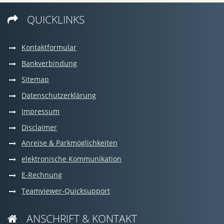
QUICKLINKS

Kontaktformular
Bankverbindung
Sitemap
Datenschutzerklärung
Impressum
Disclaimer
Anreise & Parkmöglichkeiten
elektronische Kommunikation
E-Rechnung
Teamviewer-Quicksupport
ANSCHRIFT & KONTAKT
