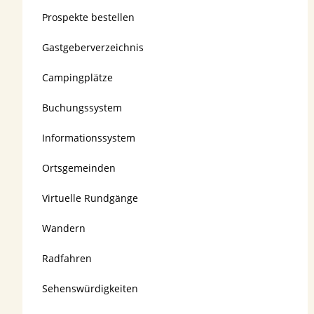
Prospekte bestellen
Gastgeberverzeichnis
Campingplätze
Buchungssystem
Informationssystem
Ortsgemeinden
Virtuelle Rundgänge
Wandern
Radfahren
Sehenswürdigkeiten