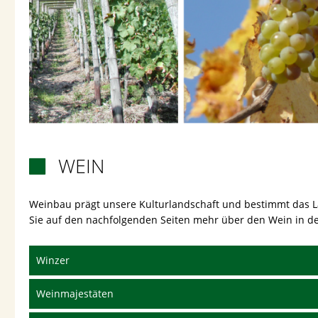
WEIN

Weinbau prägt unsere Kulturlandschaft und bestimmt das L
Sie auf den nachfolgenden Seiten mehr über den Wein in de
Winzer
Weinmajestäten