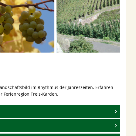
andschaftsbild im Rhythmus der Jahreszeiten. Erfahren
r Ferienregion Treis-Karden.