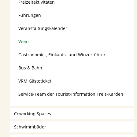
Freizeitaktivitäten
Führungen
Veranstaltungskalender
Wein
Gastronomie-, Einkaufs- und Winzerführer
Bus & Bahn
VRM Gästeticket
Service-Team der Tourist-Information Treis-Karden
Coworking Spaces
Schwimmbäder