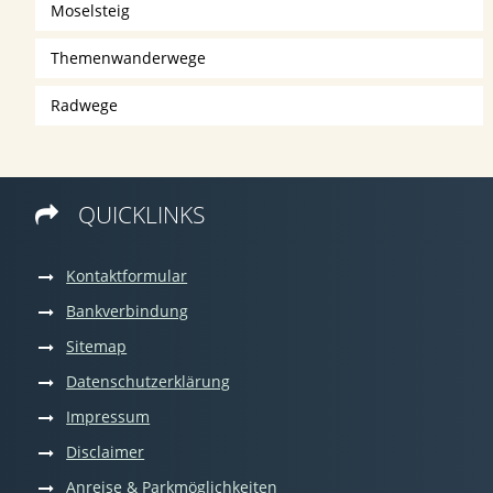
Moselsteig
Themenwanderwege
Radwege
QUICKLINKS

Kontaktformular
Bankverbindung
Sitemap
Datenschutzerklärung
Impressum
Disclaimer
Anreise & Parkmöglichkeiten