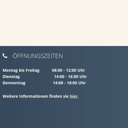
ÖFFNUNGSZEITEN

Montag bis Freitag 08:00 - 12:00 Uhr
Dienstag 14:00 - 16:00 Uhr
Donnerstag 14:00 - 18:00 Uhr
Weitere Informationen finden sie
hier
.