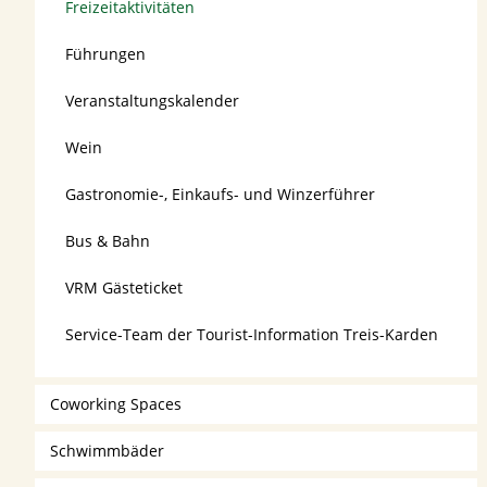
Freizeitaktivitäten
Führungen
Veranstaltungskalender
Wein
Gastronomie-, Einkaufs- und Winzerführer
Bus & Bahn
VRM Gästeticket
Service-Team der Tourist-Information Treis-Karden
Coworking Spaces
Schwimmbäder