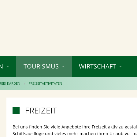
N
TOURISMUS
WIRTSCHAFT
REIS-KARDEN
FREIZEITAKTIVITÄTEN
FREIZEIT

Bei uns finden Sie viele Angebote Ihre Freizeit aktiv zu gest
Schiffsausflüge und vieles mehr machen ihren Urlaub vor ma