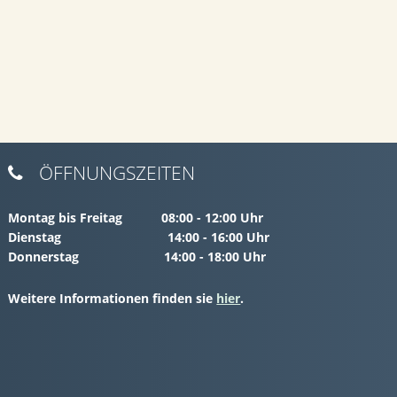
ÖFFNUNGSZEITEN

Montag bis Freitag 08:00 - 12:00 Uhr
Dienstag 14:00 - 16:00 Uhr
Donnerstag 14:00 - 18:00 Uhr
Weitere Informationen finden sie
hier
.