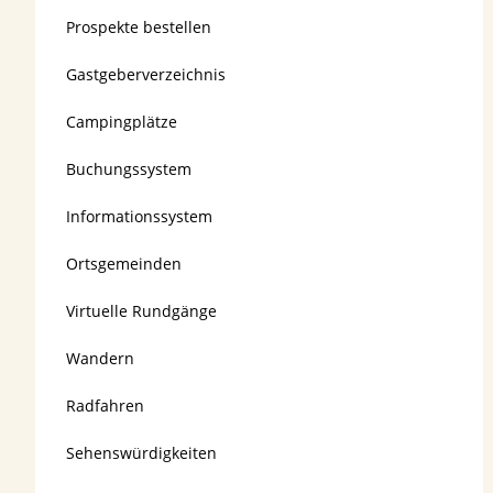
Prospekte bestellen
Gastgeberverzeichnis
Campingplätze
Buchungssystem
Informationssystem
Ortsgemeinden
Virtuelle Rundgänge
Wandern
Radfahren
Sehenswürdigkeiten