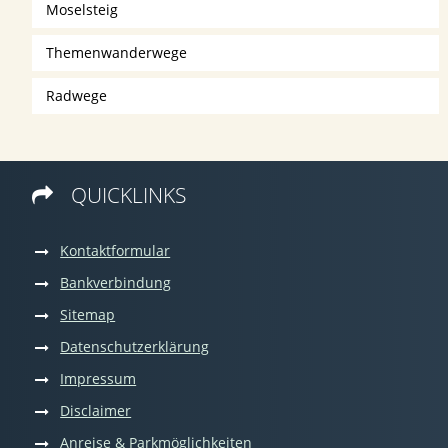
Moselsteig
Themenwanderwege
Radwege
QUICKLINKS

Kontaktformular
Bankverbindung
Sitemap
Datenschutzerklärung
Impressum
Disclaimer
Anreise & Parkmöglichkeiten