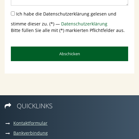
Ich habe die Datenschutzerklärung gelesen und
stimme dieser zu. (*) —
Datenschutzerklärung
Bitte füllen Sie alle mit (*) markierten Pflichtfelder aus.
Abschicken
QUICKLINKS

Kontaktformular
Bankverbindung