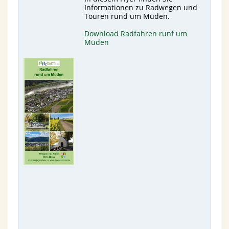
Informationen zu Radwegen und
Touren rund um Müden.
Download Radfahren runf um
Müden