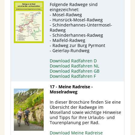
Folgende Radwege sind
eingezeichnet:
- Mosel-Radweg
- Hunsrück-Mosel-Radweg
- Schinderhannes-Untermosel-
Radweg
- Schinderhannes-Radweg
- Maifeld-Radweg
- Radweg zur Burg Pyrmont
- Geierlay-Rundweg
Download Radfahren D
Download Radfahren NL
Download Radfahren GB
Download Radfahren F
17 - Meine Radreise -
Moselradweg
In dieser Broschüre finden Sie eine
Übersicht der Radwege im
Moselland sowie wichtige Hinweise
und Tipps für Ihre Urlaubs- und
Tourenplanung per Rad.
Download Meine Radreise