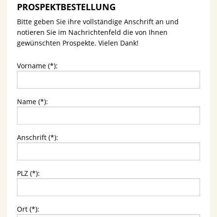
PROSPEKTBESTELLUNG
Bitte geben Sie ihre vollständige Anschrift an und
notieren Sie im Nachrichtenfeld die von Ihnen
gewünschten Prospekte. Vielen Dank!
Vorname (*):
Name (*):
Anschrift (*):
PLZ (*):
Ort (*):