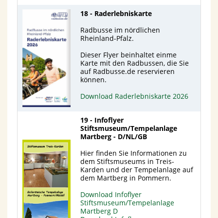
18 - Raderlebniskarte
Radbusse im nördlichen
Rheinland-Pfalz.
Dieser Flyer beinhaltet einme
Karte mit den Radbussen, die Sie
auf Radbusse.de reservieren
können.
Download Raderlebniskarte 2026
19 - Infoflyer
Stiftsmuseum/Tempelanlage
Martberg - D/NL/GB
Hier finden Sie Informationen zu
dem Stiftsmuseums in Treis-
Karden und der Tempelanlage auf
dem Martberg in Pommern.
Download Infoflyer
Stiftsmuseum/Tempelanlage
Martberg D