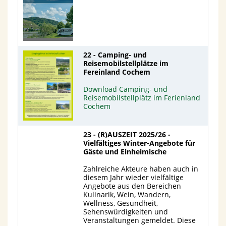
22 - Camping- und
Reisemobilstellplätze im
Fereinland Cochem
Download Camping- und
Reisemobilstellplätz im Ferienland
Cochem
23 - (R)AUSZEIT 2025/26 -
Vielfältiges Winter-Angebote für
Gäste und Einheimische
Zahlreiche Akteure haben auch in
diesem Jahr wieder vielfältige
Angebote aus den Bereichen
Kulinarik, Wein, Wandern,
Wellness, Gesundheit,
Sehenswürdigkeiten und
Veranstaltungen gemeldet. Diese