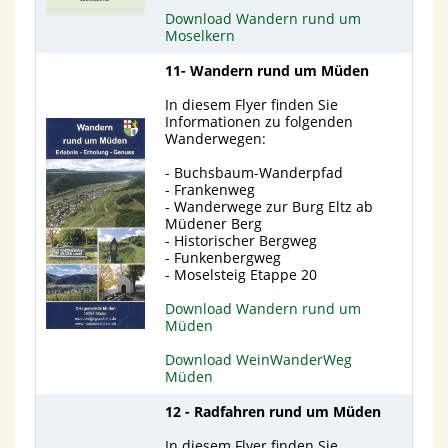
Download Wandern rund um
Moselkern
11- Wandern rund um Müden
In diesem Flyer finden Sie
Informationen zu folgenden
Wanderwegen:
- Buchsbaum-Wanderpfad
- Frankenweg
- Wanderwege zur Burg Eltz ab
Müdener Berg
- Historischer Bergweg
- Funkenbergweg
- Moselsteig Etappe 20
Download Wandern rund um
Müden
Download WeinWanderWeg
Müden
12 - Radfahren rund um Müden
In diesem Flyer finden Sie