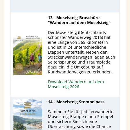
13 - Moselsteig-Broschüre -
"Wandern auf dem Moselsteig"
Der Moselsteig (Deutschlands
schönster Wanderweg 2016) hat
eine Länge von 365 Kilometern
und ist in 24 unterschiedliche
Etappen unterteilt. Neben den
Streckenwanderwegen laden auch
Seitensprünge und Traumpfade
dazu ein, die Umgebung auf
Rundwanderwegen zu erkunden.
Download Wandern auf dem
Moselsteig 2026
14 - Moselsteig Stempelpass
Sammeln Sie für jede erwanderte
Moselsteig-Etappe einen Stempel
und sichern Sie sich eine
Überraschung sowie die Chance