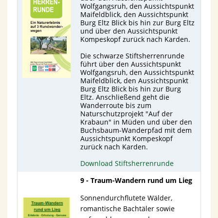
Wolfgangsruh, den Aussichtspunkt
Maifeldblick, den Aussichtspunkt
Burg Eltz Blick bis hin zur Burg Eltz
und über den Aussichtspunkt
Kompeskopf zurück nach Karden.
Die schwarze Stiftsherrenrunde
führt über den Aussichtspunkt
Wolfgangsruh, den Aussichtspunkt
Maifeldblick, den Aussichtspunkt
Burg Eltz Blick bis hin zur Burg
Eltz. Anschließend geht die
Wanderroute bis zum
Naturschutzprojekt "Auf der
Krabaun" in Müden und über den
Buchsbaum-Wanderpfad mit dem
Aussichtspunkt Kompeskopf
zurück nach Karden.
Download Stiftsherrenrunde
9 - Traum-Wandern rund um Lieg
Sonnendurchflutete Wälder,
romantische Bachtäler sowie