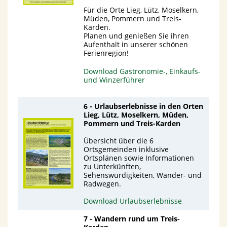
Für die Orte Lieg, Lütz, Moselkern,
Müden, Pommern und Treis-
Karden.
Planen und genießen Sie ihren
Aufenthalt in unserer schönen
Ferienregion!
Download Gastronomie-, Einkaufs-
und Winzerführer
6 - Urlaubserlebnisse in den Orten
Lieg, Lütz, Moselkern, Müden,
Pommern und Treis-Karden
Übersicht über die 6
Ortsgemeinden inklusive
Ortsplänen sowie Informationen
zu Unterkünften,
Sehenswürdigkeiten, Wander- und
Radwegen.
Download Urlaubserlebnisse
7 - Wandern rund um Treis-