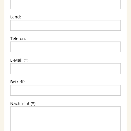
Land:
Telefon:
E-Mail (*):
Betreff:
Nachricht (*):