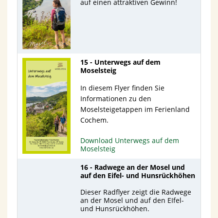
auf einen attraktiven Gewinn!
15 - Unterwegs auf dem
Moselsteig
In diesem Flyer finden Sie
Informationen zu den
Moselsteigetappen im Ferienland
Cochem.
Download Unterwegs auf dem
Moselsteig
16 - Radwege an der Mosel und
auf den Eifel- und Hunsrückhöhen
Dieser Radflyer zeigt die Radwege
an der Mosel und auf den EIfel-
und Hunsrückhöhen.