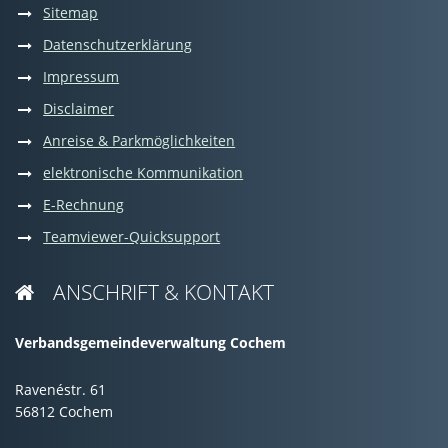
Sitemap
Datenschutzerklärung
Impressum
Disclaimer
Anreise & Parkmöglichkeiten
elektronische Kommunikation
E-Rechnung
Teamviewer-Quicksupport
ANSCHRIFT & KONTAKT

Verbandsgemeindeverwaltung Cochem
Ravenéstr. 61
56812 Cochem