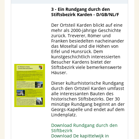
3 - Ein Rundgang durch den
Stiftsbezirk Karden - D/GB/NL/F
Der Ortsteil Karden blickt auf eine
mehr als 2000-jährige Geschichte
zurück. Treverer, Römer und
Franken besiedelten nacheinander
das Moseltal und die Höhen von
Eifel und Hunsrück. Dem
kunstgeschichtlich interessierten
Besucher Kardens bietet der
Stiftsbezirk viele bemerkenswerte
Häuser.
Dieser kulturhistorische Rundgang
durch den Ortsteil Karden umfasst
alle interessanten Bauten des
historischen Stiftsbezirks. Der 30
minütige Rundgang beginnt an der
Georgs-Kapelle und endet auf dem
Lindenplatz.
Download Rundgang durch den
Stiftbezirk
Download De kapittelwijk in