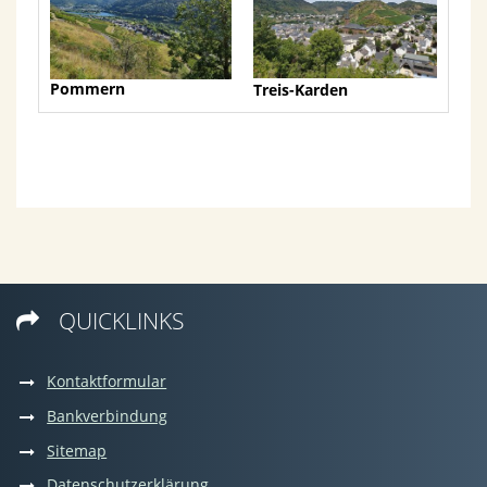
Pommern
Treis-Karden
QUICKLINKS

Kontaktformular
Bankverbindung
Sitemap
Datenschutzerklärung