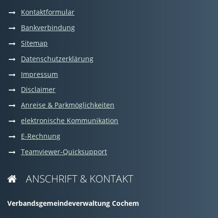
Kontaktformular
Bankverbindung
Sitemap
Datenschutzerklärung
Impressum
Disclaimer
Anreise & Parkmöglichkeiten
elektronische Kommunikation
E-Rechnung
Teamviewer-Quicksupport
ANSCHRIFT & KONTAKT

Verbandsgemeindeverwaltung Cochem