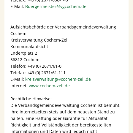
E-Mail:
Buergermeister@vgcochem.de
Aufsichtsbehörde der Verbandsgemeindeverwaltung
Cochem:
Kreisverwaltung Cochem-Zell
Kommunalaufsicht
Endertplatz 2
56812 Cochem
Telefon: +49 (0) 2671/61-0
Telefax: +49 (0) 2671/61-111
E-Mail:
kreisverwaltung@cochem-zell.de
Internet:
www.cochem-zell.de
Rechtliche Hinweise:
Die Verbandsgemeindeverwaltung Cochem ist bemüht,
ihre Internetseiten stets auf dem neuesten Stand zu
halten. Eine Haftung oder Garantie für Aktualität,
Richtigkeit und Vollständigkeit der bereitgestellten
Informationen und Daten wird jedoch nicht