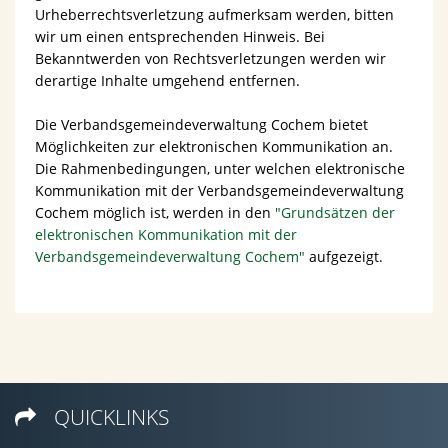
Urheberrechtsverletzung aufmerksam werden, bitten
wir um einen entsprechenden Hinweis. Bei
Bekanntwerden von Rechtsverletzungen werden wir
derartige Inhalte umgehend entfernen.
Die Verbandsgemeindeverwaltung Cochem bietet
Möglichkeiten zur elektronischen Kommunikation an.
Die Rahmenbedingungen, unter welchen elektronische
Kommunikation mit der Verbandsgemeindeverwaltung
Cochem möglich ist, werden in den
"Grundsätzen der
elektronischen Kommunikation mit der
Verbandsgemeindeverwaltung Cochem"
aufgezeigt.
QUICKLINKS
