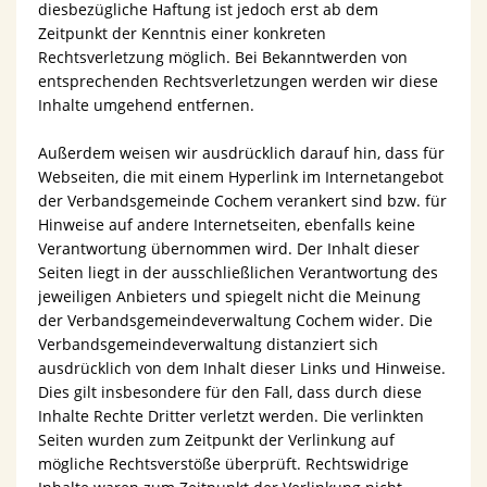
diesbezügliche Haftung ist jedoch erst ab dem
Zeitpunkt der Kenntnis einer konkreten
Rechtsverletzung möglich. Bei Bekanntwerden von
entsprechenden Rechtsverletzungen werden wir diese
Inhalte umgehend entfernen.
Außerdem weisen wir ausdrücklich darauf hin, dass für
Webseiten, die mit einem Hyperlink im Internetangebot
der Verbandsgemeinde Cochem verankert sind bzw. für
Hinweise auf andere Internetseiten, ebenfalls keine
Verantwortung übernommen wird. Der Inhalt dieser
Seiten liegt in der ausschließlichen Verantwortung des
jeweiligen Anbieters und spiegelt nicht die Meinung
der Verbandsgemeindeverwaltung Cochem wider. Die
Verbandsgemeindeverwaltung distanziert sich
ausdrücklich von dem Inhalt dieser Links und Hinweise.
Dies gilt insbesondere für den Fall, dass durch diese
Inhalte Rechte Dritter verletzt werden. Die verlinkten
Seiten wurden zum Zeitpunkt der Verlinkung auf
mögliche Rechtsverstöße überprüft. Rechtswidrige