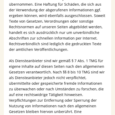
übernommen. Eine Haftung für Schäden, die sich aus
der Verwendung der abgerufenen Informationen ggf.
ergeben können, wird ebenfalls ausgeschlossen. Soweit
Texte von Gesetzen, Verordnungen oder sonstige
Rechtsnormen auf unseren Seiten abgebildet werden,
handelt es sich ausdrücklich nur um unverbindliche
Abschriften zur schnellen Information per Internet.
Rechtsverbindlich sind lediglich die gedruckten Texte
der amtlichen Veröffentlichungen.
Als Diensteanbieter sind wir gemäß § 7 Abs. 1 TMG für
eigene Inhalte auf diesen Seiten nach den allgemeinen
Gesetzen verantwortlich. Nach §§ 8 bis 10 TMG sind wir
als Diensteanbieter jedoch nicht verpflichtet,
übermittelte oder gespeicherte fremde Informationen
zu überwachen oder nach Umständen zu forschen, die
auf eine rechtswidrige Tätigkeit hinweisen.
Verpflichtungen zur Entfernung oder Sperrung der
Nutzung von Informationen nach den allgemeinen
Gesetzen bleiben hiervon unberührt. Eine