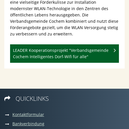
eine vielseitige Förderkulisse zur Installation
modernster WLAN-Technologie in den Zentren des
öffentlichen Lebens herausgegeben. Die
Verbandsgemeinde Cochem kombiniert und nutzt diese
Förderangebote gezielt, um die WLAN Versorgung stetig
zu verbessern und zu erweitern.
LEADER Kooperationsprojekt "Verbandsgemeinde
Cochem Intelligentes Dorf-Wifi für alle"
QUICKLINKS

Kontaktformular
Bankverbindung