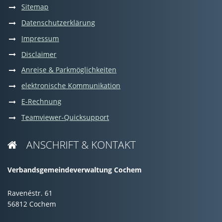
Sitemap
Datenschutzerklärung
Impressum
Disclaimer
Anreise & Parkmöglichkeiten
elektronische Kommunikation
E-Rechnung
Teamviewer-Quicksupport
ANSCHRIFT & KONTAKT

Verbandsgemeindeverwaltung Cochem
Ravenéstr. 61
56812 Cochem