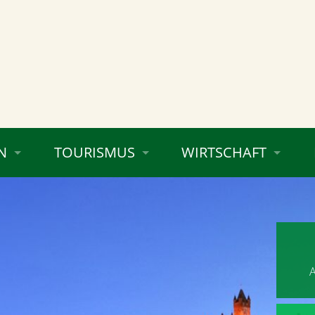
N
TOURISMUS
WIRTSCHAFT