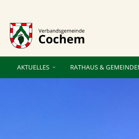
AKTUELLES
RATHAUS & GEMEINDE