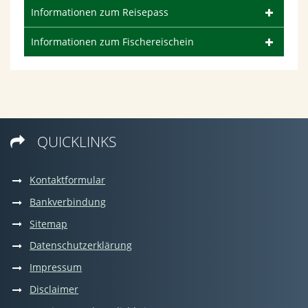
Informationen zum Reisepass
Informationen zum Fischereischein
QUICKLINKS

Kontaktformular
Bankverbindung
Sitemap
Datenschutzerklärung
Impressum
Disclaimer