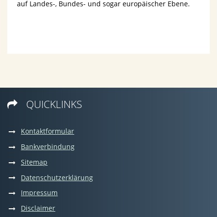
auf Landes-, Bundes- und sogar europäischer Ebene.
QUICKLINKS

Kontaktformular
Bankverbindung
Sitemap
Datenschutzerklärung
Impressum
Disclaimer