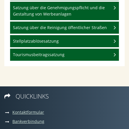
Satzung über die Genehmigungspflicht und die
Gestaltung von Werbeanlagen
Satzung über die Reinigung öffentlicher Straßen
Stellplatzablösesatzung
Tourismusbeitragssatzung
QUICKLINKS

Kontaktformular
Bankverbindung