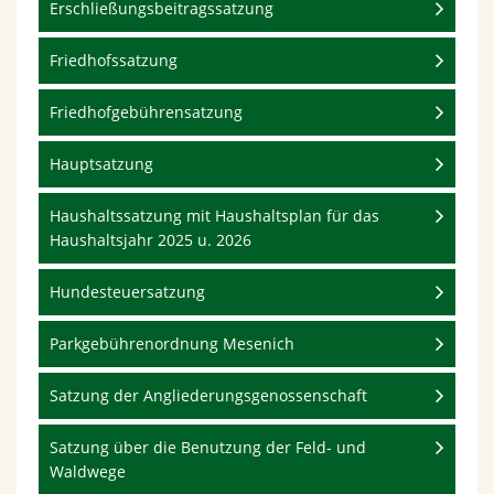
Erschließungsbeitragssatzung
Friedhofssatzung
Friedhofgebührensatzung
Hauptsatzung
Haushaltssatzung mit Haushaltsplan für das
Haushaltsjahr 2025 u. 2026
Hundesteuersatzung
Parkgebührenordnung Mesenich
Satzung der Angliederungsgenossenschaft
Satzung über die Benutzung der Feld- und
Waldwege