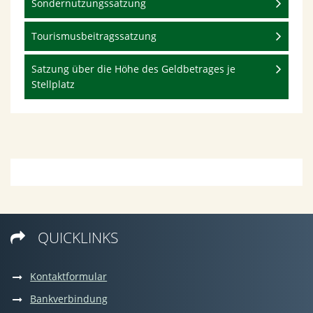
Sondernutzungssatzung
Tourismusbeitragssatzung
Satzung über die Höhe des Geldbetrages je
Stellplatz
QUICKLINKS

Kontaktformular
Bankverbindung