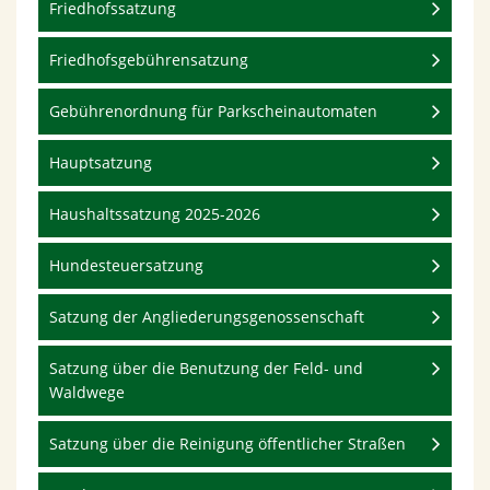
Friedhofssatzung
Friedhofsgebührensatzung
Gebührenordnung für Parkscheinautomaten
Hauptsatzung
Haushaltssatzung 2025-2026
Hundesteuersatzung
Satzung der Angliederungsgenossenschaft
Satzung über die Benutzung der Feld- und
Waldwege
Satzung über die Reinigung öffentlicher Straßen