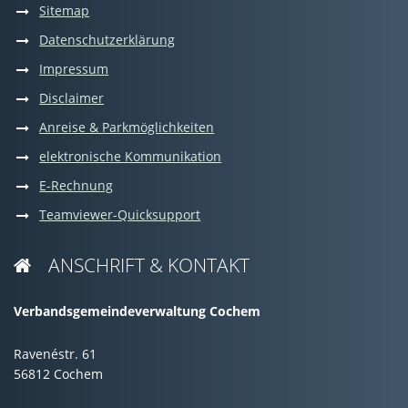
Sitemap
Datenschutzerklärung
Impressum
Disclaimer
Anreise & Parkmöglichkeiten
elektronische Kommunikation
E-Rechnung
Teamviewer-Quicksupport
ANSCHRIFT & KONTAKT

Verbandsgemeindeverwaltung Cochem
Ravenéstr. 61
56812 Cochem