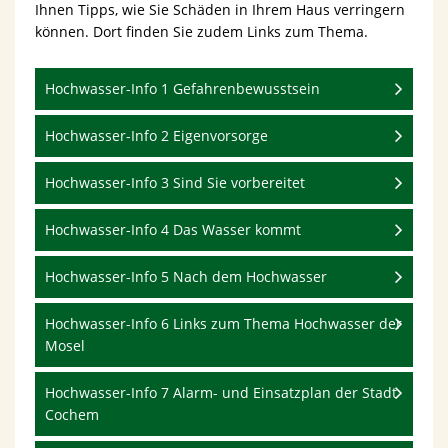
Ihnen Tipps, wie Sie Schäden in Ihrem Haus verringern
können. Dort finden Sie zudem Links zum Thema.
Hochwasser-Info 1 Gefahrenbewusstsein
Hochwasser-Info 2 Eigenvorsorge
Hochwasser-Info 3 Sind Sie vorbereitet
Hochwasser-Info 4 Das Wasser kommt
Hochwasser-Info 5 Nach dem Hochwasser
Hochwasser-Info 6 Links zum Thema Hochwasser der
Mosel
Hochwasser-Info 7 Alarm- und Einsatzplan der Stadt
Cochem