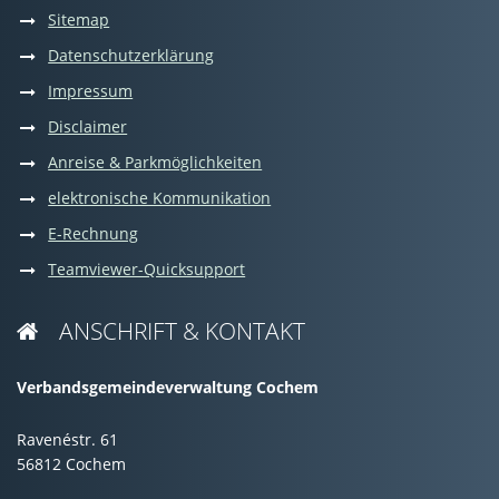
Sitemap
Datenschutzerklärung
Impressum
Disclaimer
Anreise & Parkmöglichkeiten
elektronische Kommunikation
E-Rechnung
Teamviewer-Quicksupport
ANSCHRIFT & KONTAKT

Verbandsgemeindeverwaltung Cochem
Ravenéstr. 61
56812 Cochem