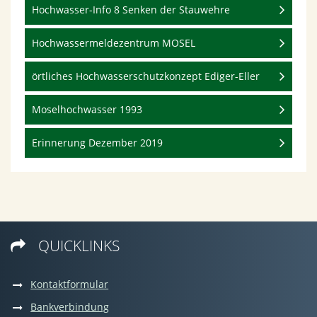
Hochwasser-Info 8 Senken der Stauwehre
Hochwassermeldezentrum MOSEL
örtliches Hochwasserschutzkonzept Ediger-Eller
Moselhochwasser 1993
Erinnerung Dezember 2019
QUICKLINKS

Kontaktformular
Bankverbindung